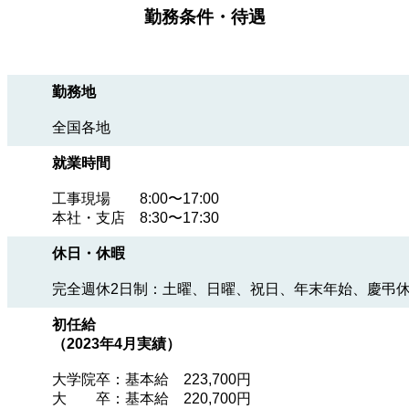
勤務条件・待遇
勤務地
全国各地
就業時間
工事現場 8:00〜17:00
本社・支店 8:30〜17:30
休日・休暇
完全週休2日制：土曜、日曜、祝日、年末年始、慶弔
初任給
（2023年4月実績）
大学院卒：基本給 223,700円
大 卒：基本給 220,700円