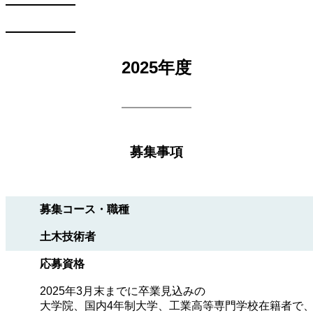
2025年度
募集事項
募集コース・職種
土木技術者
応募資格
2025年3月末までに卒業見込みの
大学院、国内4年制大学、工業高等専門学校在籍者で