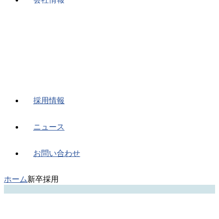
採用情報
ニュース
お問い合わせ
ホーム
新卒採用