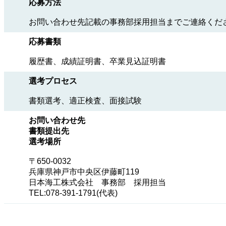
応募方法
お問い合わせ先記載の事務部採用担当までご連絡くだ
応募書類
履歴書、成績証明書、卒業見込証明書
選考プロセス
書類選考、適正検査、面接試験
お問い合わせ先
書類提出先
選考場所
〒650-0032
兵庫県神戸市中央区伊藤町119
日本海工株式会社 事務部 採用担当
TEL:078-391-1791(代表)