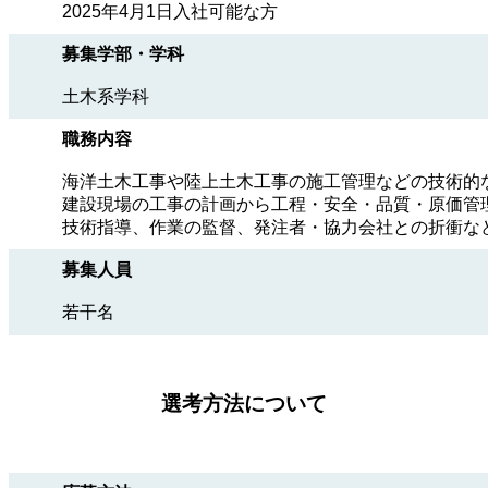
2025年4月1日入社可能な方
募集学部・学科
土木系学科
職務内容
海洋土木工事や陸上土木工事の施工管理などの技術的
建設現場の工事の計画から工程・安全・品質・原価管
技術指導、作業の監督、発注者・協力会社との折衝な
募集人員
若干名
選考方法について