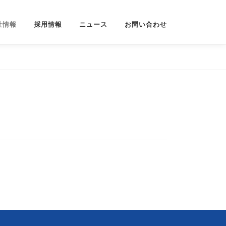
社情報
採用情報
ニュース
お問い合わせ