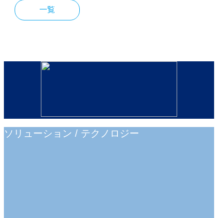
一覧
ソリューション / テクノロジー