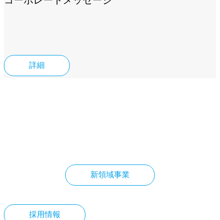
コーポレートメッセージ
詳細
新領域事業
新領域事業
採用情報