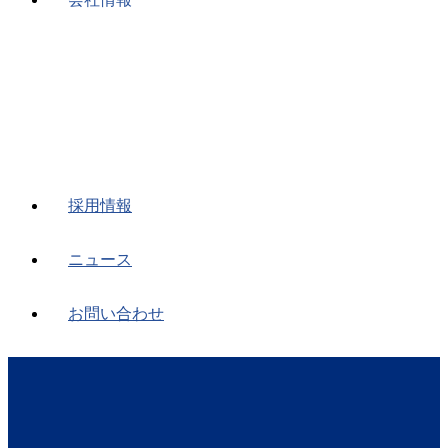
採用情報
ニュース
お問い合わせ