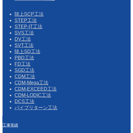
陸上SCP工法
STEP工法
STEP-IT工法
SVS工法
DV工法
SVT工法
陸上SD工法
PBD工法
FD工法
SGD工法
CDM工法
CDM-Mega工法
CDM-EXCEED工法
CDM-LODIC工法
DCS工法
パイプリターン工法
工事実績