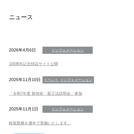
ニュース
2026年4月6日
インフォメーション
100周年記念特設サイト公開
2025年11月10日
イベント
, 
インフォメーション
「令和7年度 新技術・新工法説明会」参加
2025年11月1日
インフォメーション
軽装勤務を通年で実施いたします。