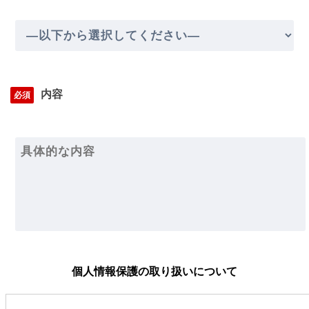
内容
必須
個人情報保護の取り扱いについて