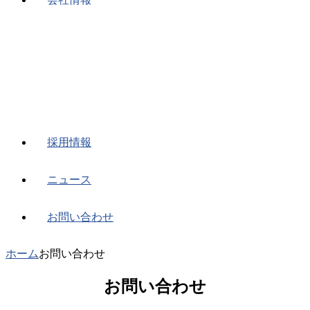
採用情報
ニュース
お問い合わせ
ホーム
お問い合わせ
お問い合わせ