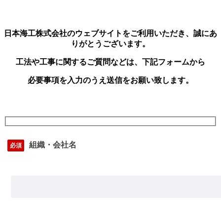
日本海工株式会社のウェブサイトをご利用いただき、誠にあ
りがとうございます。
工法や工事に関するご質問などは、下記フォームから
必要事項を入力のうえ送信をお願い致します。
組織・会社名
必須