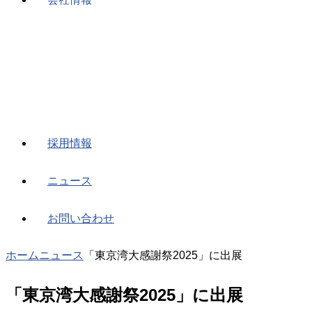
採用情報
ニュース
お問い合わせ
ホーム
ニュース
「東京湾大感謝祭2025」に出展
「東京湾大感謝祭2025」に出展